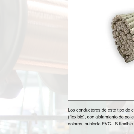
Los conductores de este tipo de ca
(flexible), con aislamiento de poli
colores, cubierta PVC-LS flexible.