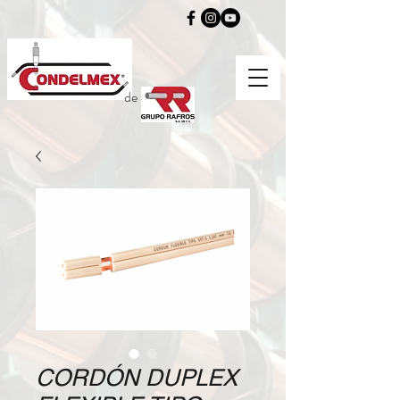
de
CORDÓN DUPLEX